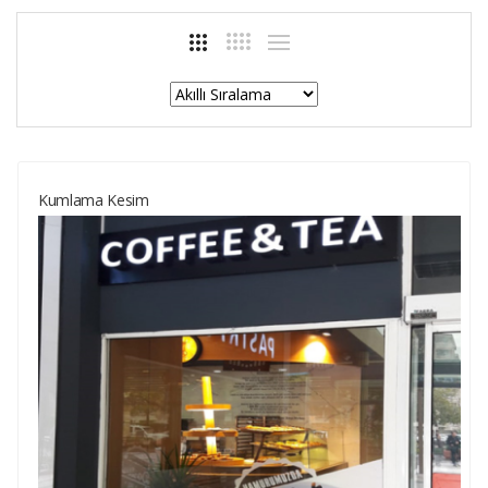
Kumlama Kesim