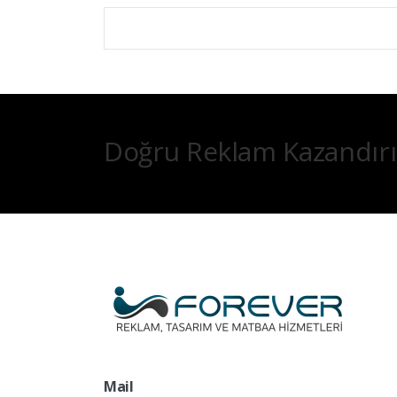
Doğru Reklam Kazandırı
Mail