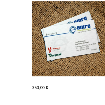
350,00 ₺