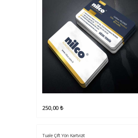
250,00 ₺
Tuale Çift Yön Kartvizit