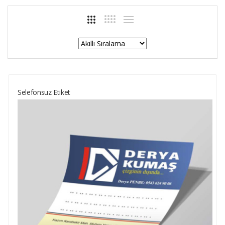
Selefonsuz Etiket