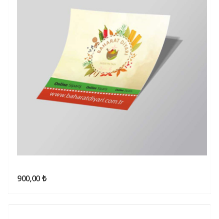
900,00 ₺