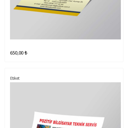
650,00 ₺
Etiket