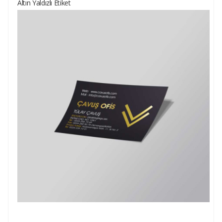
Altın Yaldızlı Etiket