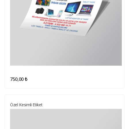
750,00 ₺
Özel Kesimli Etiket