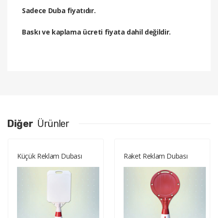
Sadece Duba fiyatıdır.
Baskı ve kaplama ücreti fiyata dahil değildir.
Diğer
Ürünler
Küçük Reklam Dubası
Raket Reklam Dubası