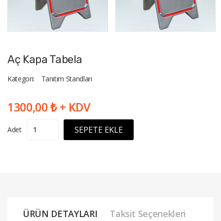
Aç Kapa Tabela
Kategori:
Tanıtım Standları
1300,00 ₺ + KDV
SEPETE EKLE
Adet
ÜRÜN DETAYLARI
Taksit Seçenekleri