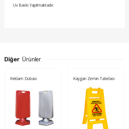
Uv Baskı Yapılmaktadır.
Diğer
Ürünler
Reklam Dubası​
Kaygan Zemin Tabelası