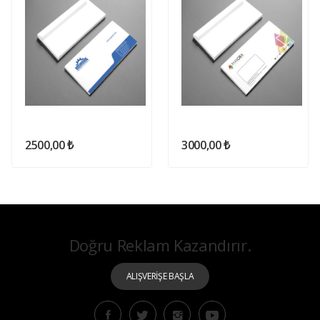
2500,00 ₺
3000,00 ₺
Doğru Reklam Kazandırır.
ALIŞVERİŞE BAŞLA