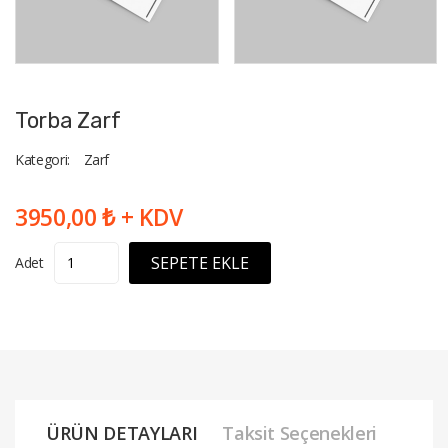
Torba Zarf
Kategori:
Zarf
3950,00 ₺ + KDV
SEPETE EKLE
Adet
ÜRÜN DETAYLARI
Taksit Seçenekleri