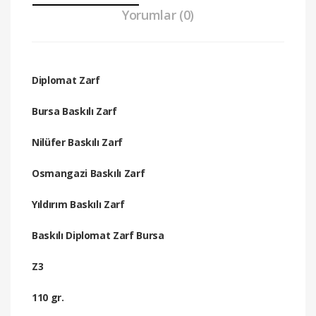
Yorumlar (0)
Diplomat Zarf
Bursa Baskılı Zarf
Nilüfer Baskılı Zarf
Osmangazi Baskılı Zarf
Yıldırım Baskılı Zarf
Baskılı Diplomat Zarf Bursa
Z3
110 gr.