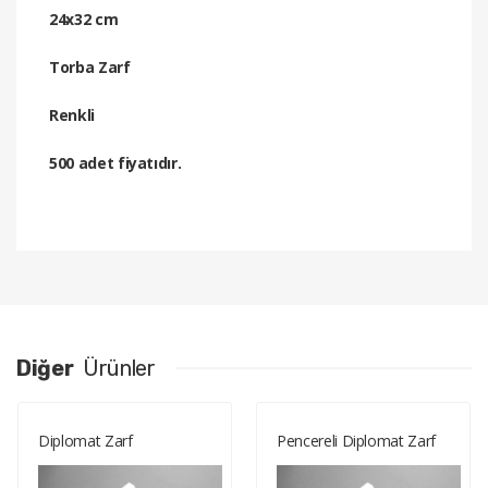
24x32 cm
Torba Zarf
Renkli
500 adet fiyatıdır.
Diğer
Ürünler
Diplomat Zarf
Pencereli Diplomat Zarf