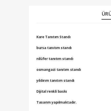
ÜRÜ
Kare Tanıtım Standı
bursa tanıtım standı
nilüfer tanıtım standı
osmangazi tanıtım standı
yıldırım tanıtım standı
Dijital renkli baskı
Tasarım yapılmaktadır.