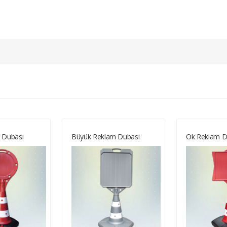
 Dubası
Büyük Reklam Dubası
Ok Reklam D