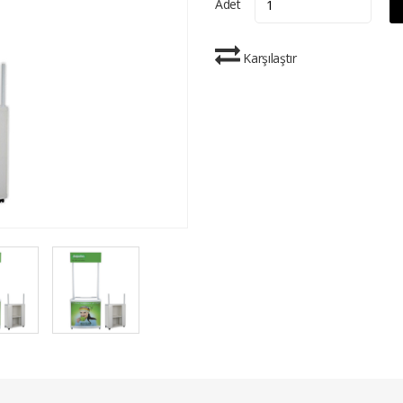
Adet
Karşılaştır