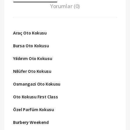
Yorumlar (0)
Araç Oto Kokusu
Bursa Oto Kokusu
Yıldırım Oto Kokusu
Nilüfer Oto Kokusu
Osmangazi Oto Kokusu
Oto Kokusu First Class
Özel Parfüm Kokusu
Burbery Weekend