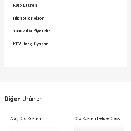
Ralp Lauren
Hipnotic Poison
1000 adet fiyatıdır.
KDV Hariç fiyattır.
Diğer
Ürünler
Araç Oto Kokusu
Oto Kokusu Deluxe Class