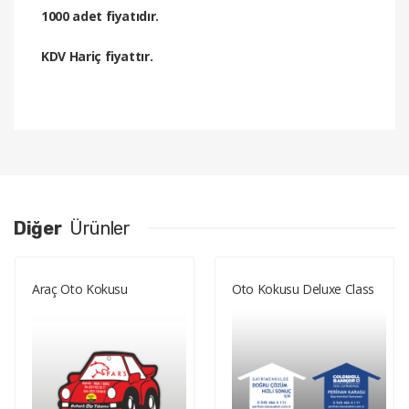
1000 adet fiyatıdır.
KDV Hariç fiyattır.
Diğer
Ürünler
Araç Oto Kokusu
Oto Kokusu Deluxe Class