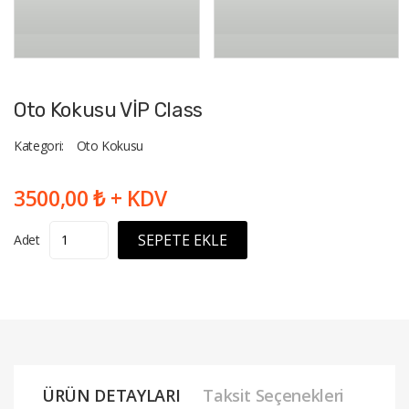
Oto Kokusu VİP Class
Kategori:
Oto Kokusu
3500,00 ₺ + KDV
SEPETE EKLE
Adet
ÜRÜN DETAYLARI
Taksit Seçenekleri