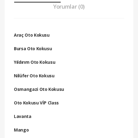
Yorumlar (0)
Araç Oto Kokusu
Bursa Oto Kokusu
Yıldırım Oto Kokusu
Nilüfer Oto Kokusu
Osmangazi Oto Kokusu
Oto Kokusu VİP Class
Lavanta
Mango