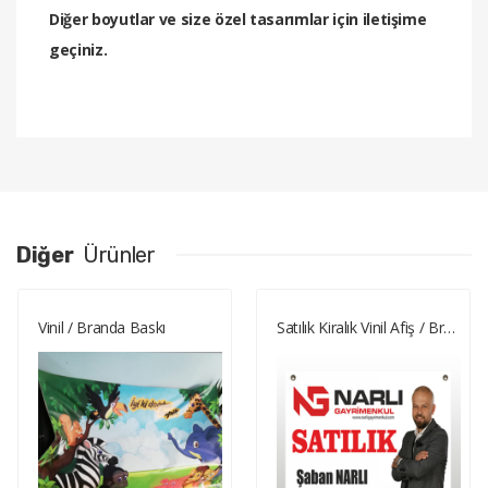
Diğer boyutlar ve size özel tasarımlar için iletişime
geçiniz.
Diğer
Ürünler
Vinil / Branda Baskı
Satılık Kiralık Vinil Afiş / Branda Baskı