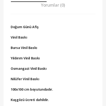
Yorumlar (0)
Doğum Günü Afiş​
Vinil Baskı
Bursa Vinil Baskı
Yıldırım Vinil Baskı
Osmangazi Vinil Baskı
Nilüfer Vinil Baskı
100x100 cm boyutundadır.
Kuşgözü ücreti dahildir.