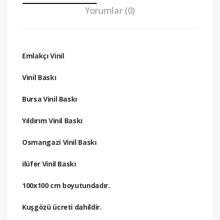
Yorumlar (0)
Emlakçı Vinil
Vinil Baskı
Bursa Vinil Baskı
Yıldırım Vinil Baskı
Osmangazi Vinil Baskı
ilüfer Vinil Baskı
100x100 cm boyutundadır.
Kuşgözü ücreti dahildir.