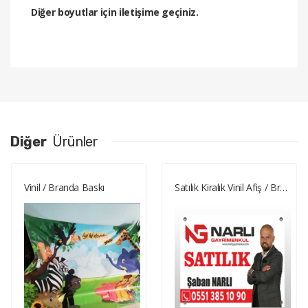
Diğer boyutlar için iletişime geçiniz.
Diğer
Ürünler
Vinil / Branda Baskı
Satılık Kiralık Vinil Afiş / Branda Baskı