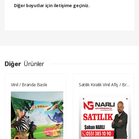
Diğer boyutlar için iletişime geçiniz.
Diğer
Ürünler
Vinil / Branda Baskı
Satılık Kiralık Vinil Afiş / Branda Baskı