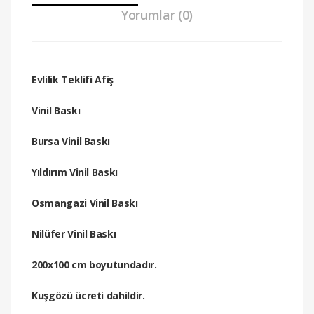
Yorumlar (0)
Evlilik Teklifi Afiş
Vinil Baskı
Bursa Vinil Baskı
Yıldırım Vinil Baskı
Osmangazi Vinil Baskı
Nilüfer Vinil Baskı
200x100 cm boyutundadır.
Kuşgözü ücreti dahildir.